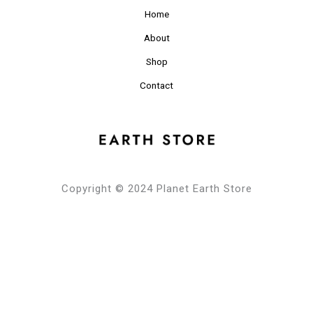
Home
About
Shop
Contact
Copyright © 2024 Planet Earth Store