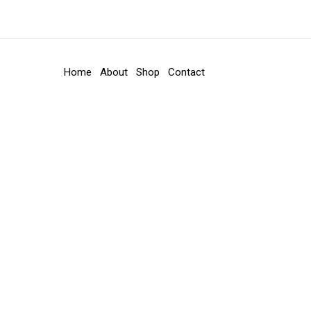
Home
About
Shop
Contact