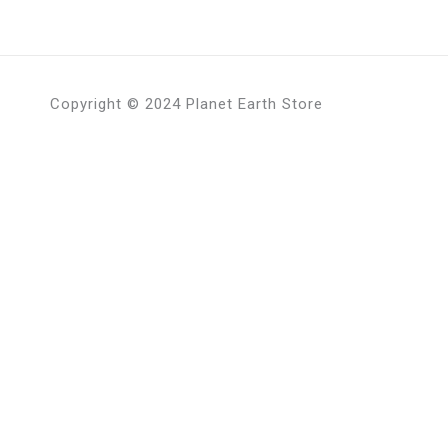
Copyright © 2024 Planet Earth Store